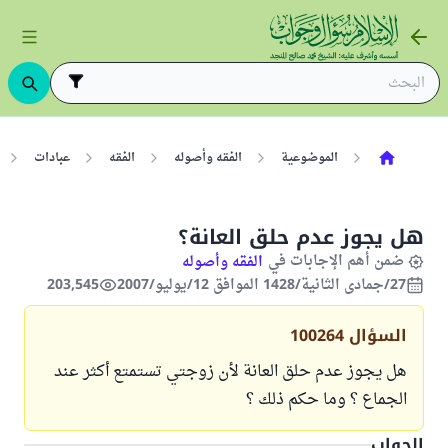
الموضوعية
الفقه وأصوله
الفقه
عبادات
هل يجوز عدم حلق العانة؟
ضمن أهم الإجابات في
الفقه وأصوله
27/جمادى الثانية/1428 الموافق 12/يوليو/2007
203,545
السؤال
100264
هل يجوز عدم حلق العانة لأن زوجتي تستمتع أكثر عند
الجماع ؟ وما حكم ذلك ؟
الجواب