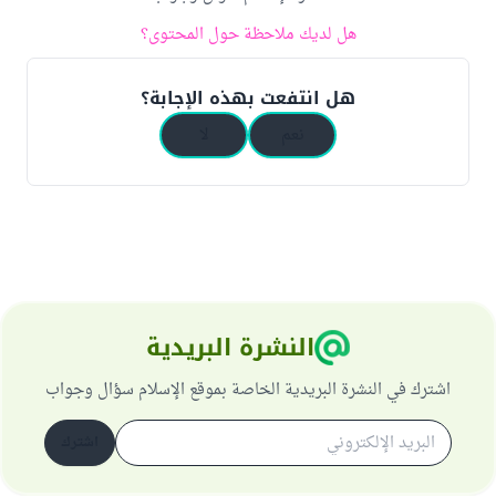
هل لديك ملاحظة حول المحتوى؟
هل انتفعت بهذه الإجابة؟
نعم
لا
النشرة البريدية
اشترك في النشرة البريدية الخاصة بموقع الإسلام سؤال وجواب
اشترك