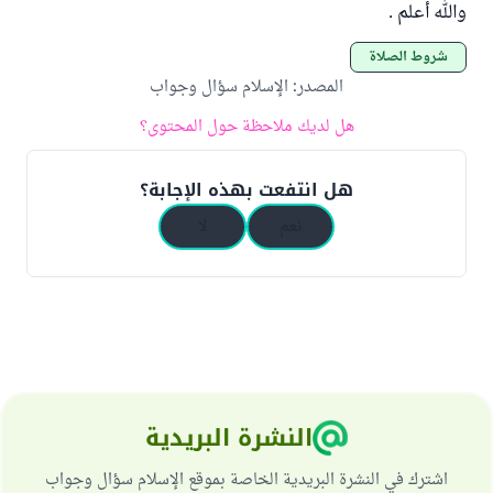
والله أعلم .
شروط الصلاة
المصدر
:
الإسلام سؤال وجواب
هل لديك ملاحظة حول المحتوى؟
هل انتفعت بهذه الإجابة؟
نعم
لا
النشرة البريدية
اشترك في النشرة البريدية الخاصة بموقع الإسلام سؤال وجواب