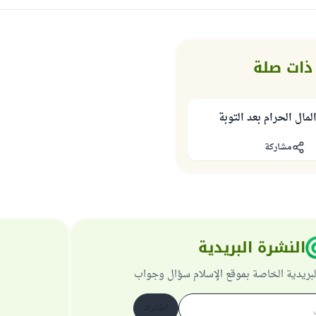
ذات صلة
مال الحرام بعد التوبة
مشاركة
النشرة البريدية
لبريدية الخاصة بموقع الإسلام سؤال وجواب
اشترك