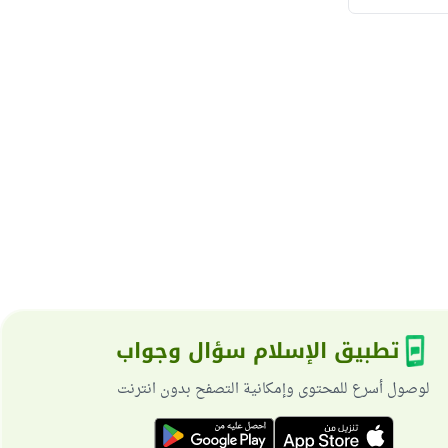
تطبيق الإسلام سؤال وجواب
لوصول أسرع للمحتوى وإمكانية التصفح بدون انترنت