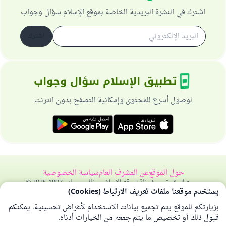
اشترك في النشرة البريدية الخاصة بموقع الإسلام سؤال وجواب
اشترك
تطبيق الإسلام سؤال وجواب
لوصول أسرع للمحتوى وإمكانية التصفح بدون انترنت
حول الموقع
عن المشرف العام
سياسة الخصوصية
جميع الحقوق محفوظة لموقع الإسلام سؤال وجواب 1997-2025 ©
يستخدم موقعنا ملفات تعريف الارتباط (Cookies)
بزيارتكم للموقع يتم تجميع بيانات الاستخدام لأغراض تحسينية. يمكنكم
قبول ذلك أو تخصيص ما يتم جمعه من الخيارات أدناه.