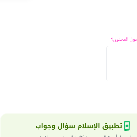
ول المحتوى؟
تطبيق الإسلام سؤال وجواب