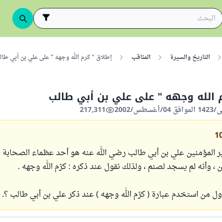
التاريخ والسيرة
المناقب
إطلاق " كرم الله وجهه " على علي بن أبي طا
 الله وجهه " على علي بن أبي طالب
217,311
1
مير المؤمنين علي بن أبي طالب رضي الله عنه هو أحد عظماء الصحابة ، 
 ، وأنه لم يسجد لصنم ، ولذلك نقول عند ذكره : كرّم الله وجهه .
ول من استخدم عبارة ( كرّم الله وجهه ) عند ذكر علي بن أبي طالب ؟.