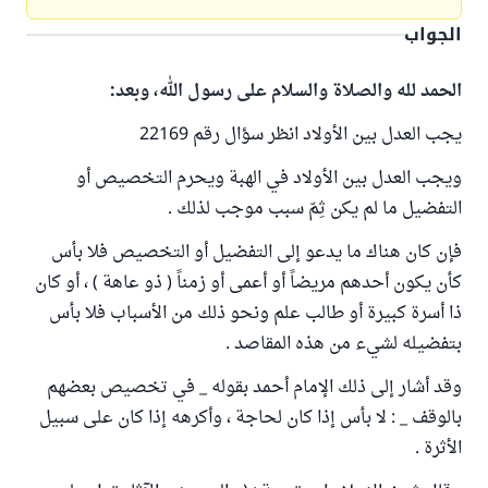
الجواب
الحمد لله والصلاة والسلام على رسول الله، وبعد:
يجب العدل بين الأولاد انظر سؤال رقم 22169
ويجب العدل بين الأولاد في الهبة ويحرم التخصيص أو
التفضيل ما لم يكن ثِمّ سبب موجب لذلك .
فإن كان هناك ما يدعو إلى التفضيل أو التخصيص فلا بأس
كأن يكون أحدهم مريضاً أو أعمى أو زمناً ( ذو عاهة ) ، أو كان
ذا أسرة كبيرة أو طالب علم ونحو ذلك من الأسباب فلا بأس
بتفضيله لشيء من هذه المقاصد .
وقد أشار إلى ذلك الإمام أحمد بقوله _ في تخصيص بعضهم
بالوقف _ : لا بأس إذا كان لحاجة ، وأكرهه إذا كان على سبيل
الأثرة .