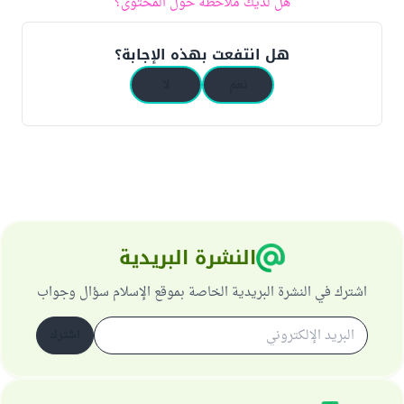
هل لديك ملاحظة حول المحتوى؟
هل انتفعت بهذه الإجابة؟
نعم
لا
النشرة البريدية
اشترك في النشرة البريدية الخاصة بموقع الإسلام سؤال وجواب
اشترك