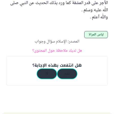
الأجر على قدر المشقة كما ورد بذلك الحديث عن النبي صلى
الله عليه وسلم .
والله أعلم .
لباس المرأة
المصدر
:
الإسلام سؤال وجواب
هل لديك ملاحظة حول المحتوى؟
هل انتفعت بهذه الإجابة؟
نعم
لا