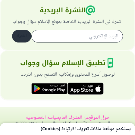
النشرة البريدية
اشترك في النشرة البريدية الخاصة بموقع الإسلام سؤال وجواب
اشترك
تطبيق الإسلام سؤال وجواب
لوصول أسرع للمحتوى وإمكانية التصفح بدون انترنت
حول الموقع
عن المشرف العام
سياسة الخصوصية
جميع الحقوق محفوظة لموقع الإسلام سؤال وجواب 1997-2025 ©
يستخدم موقعنا ملفات تعريف الارتباط (Cookies)