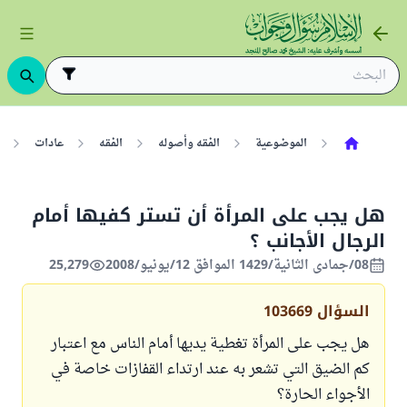
الموضوعية
الفقه وأصوله
الفقه
عادات
هل يجب على المرأة أن تستر كفيها أمام
الرجال الأجانب ؟
08/جمادى الثانية/1429 الموافق 12/يونيو/2008
25,279
السؤال
103669
هل يجب على المرأة تغطية يديها أمام الناس مع اعتبار
كم الضيق التي تشعر به عند ارتداء القفازات خاصة في
الأجواء الحارة؟