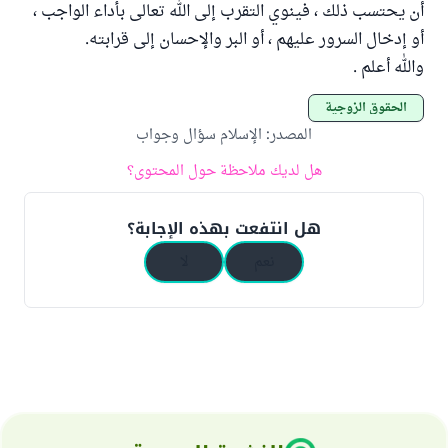
أن يحتسب ذلك ، فينوي التقرب إلى الله تعالى بأداء الواجب ،
أو إدخال السرور عليهم ، أو البر والإحسان إلى قرابته.
والله أعلم .
الحقوق الزوجية
المصدر
:
الإسلام سؤال وجواب
هل لديك ملاحظة حول المحتوى؟
هل انتفعت بهذه الإجابة؟
نعم
لا