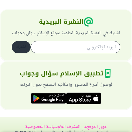
النشرة البريدية
اشترك في النشرة البريدية الخاصة بموقع الإسلام سؤال وجواب
اشترك
تطبيق الإسلام سؤال وجواب
لوصول أسرع للمحتوى وإمكانية التصفح بدون انترنت
حول الموقع
عن المشرف العام
سياسة الخصوصية