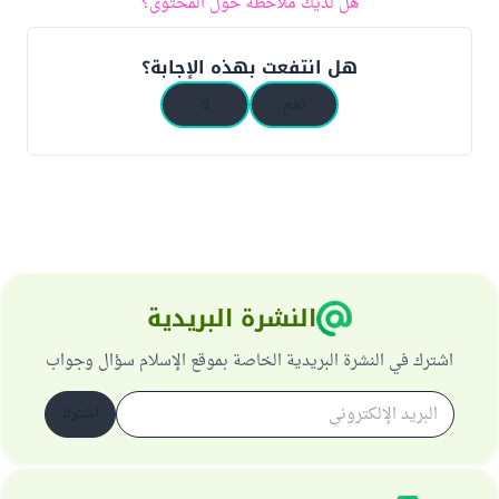
هل لديك ملاحظة حول المحتوى؟
هل انتفعت بهذه الإجابة؟
نعم
لا
النشرة البريدية
اشترك في النشرة البريدية الخاصة بموقع الإسلام سؤال وجواب
اشترك