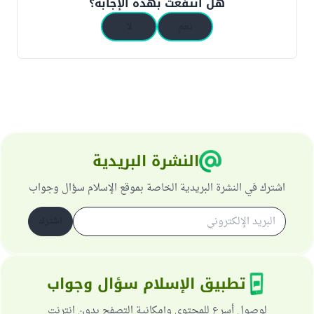
هل انتفعت بهذه الإجابة؟
نعم
لا
النشرة البريدية
اشترك في النشرة البريدية الخاصة بموقع الإسلام سؤال وجواب
اشترك
تطبيق الإسلام سؤال وجواب
لوصول أسرع للمحتوى وإمكانية التصفح بدون انترنت