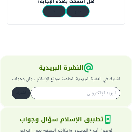
هل انتفعت بهذه الإجابة؟
نعم
لا
النشرة البريدية
اشترك في النشرة البريدية الخاصة بموقع الإسلام سؤال وجواب
اشترك
تطبيق الإسلام سؤال وجواب
لوصول أسرع للمحتوى وإمكانية التصفح بدون انترنت