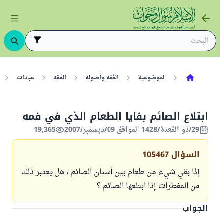
الموضوعية
الفقه وأصوله
الفقه
عبادات
ابتلاع الصائم بقايا الطعام الذي في فمه
29/ذو القعدة/1428 الموافق 09/ديسمبر/2007
19,365
السؤال
105467
إذا بقي شيء من طعام بين أسنان الصائم ، هل يعتبر ذلك
من المفطرات إذا ابتلعها الصائم ؟
الجواب