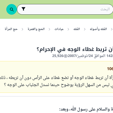
الفقه وأصوله
الفقه
عبادات
الحج والعمرة
حج المرأة
ن تربط غطاء الوجه في الإحرام؟
25,926
10
أة أن تربط غطاء الوجه أو تضع غطاء على الرأس دون أن تربطه ، ذلك أ
 ليس من السهل الرؤية بوضوح حينما نسدل الجلباب على الوجه ؟
ة والسلام على رسول الله، وبعد: