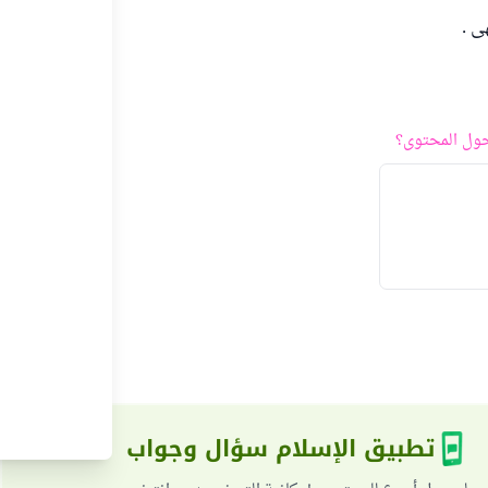
ى .
ول المحتوى؟
تطبيق الإسلام سؤال وجواب