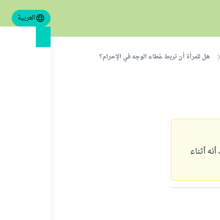
العربية
هل للمرأة أن تربط غطاء الوجه في الإحرام؟
نه أثناء