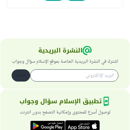
النشرة البريدية
اشترك في النشرة البريدية الخاصة بموقع الإسلام سؤال وجواب
اشترك
تطبيق الإسلام سؤال وجواب
لوصول أسرع للمحتوى وإمكانية التصفح بدون انترنت