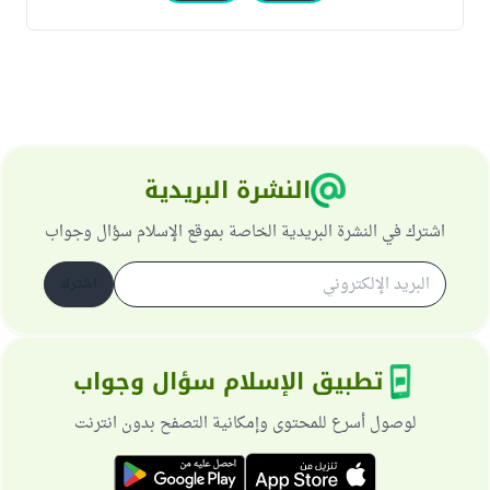
النشرة البريدية
اشترك في النشرة البريدية الخاصة بموقع الإسلام سؤال وجواب
اشترك
تطبيق الإسلام سؤال وجواب
لوصول أسرع للمحتوى وإمكانية التصفح بدون انترنت