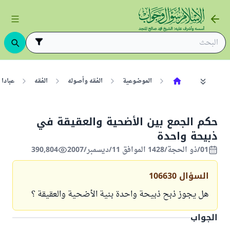
الموضوعية
الفقه وأصوله
الفقه
عبادا
حكم الجمع بين الأضحية والعقيقة في
ذبيحة واحدة
01/ذو الحجة/1428 الموافق 11/ديسمبر/2007
390,804
السؤال
106630
هل يجوز ذبح ذبيحة واحدة بنية الأضحية والعقيقة ؟
الجواب