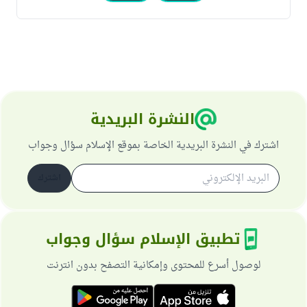
النشرة البريدية
اشترك في النشرة البريدية الخاصة بموقع الإسلام سؤال وجواب
اشترك
تطبيق الإسلام سؤال وجواب
لوصول أسرع للمحتوى وإمكانية التصفح بدون انترنت