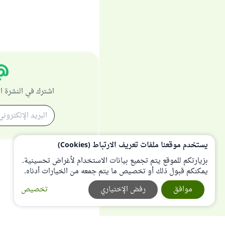
اشترك في النشرة ا
يستخدم موقعنا ملفات تعريف الارتباط (Cookies)
بزيارتكم للموقع يتم تجميع بيانات الاستخدام لأغراض تحسينية.
يمكنكم قبول ذلك أو تخصيص ما يتم جمعه من الخيارات أدناه.
موافق
رفض الإختياري
تخصيص