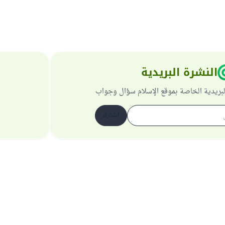
النشرة البريدية
لبريدية الخاصة بموقع الإسلام سؤال وجواب
اشترك