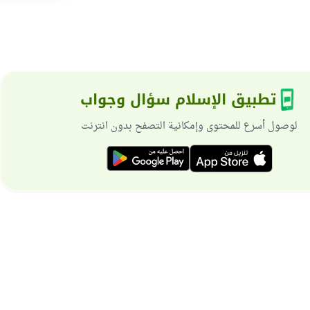
تطبيق الإسلام سؤال وجواب
لوصول أسرع للمحتوى وإمكانية التصفح بدون انترنت