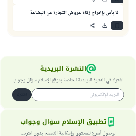
لا بأس بإخراج زكاة عروض التجارة من البضاعة
النشرة البريدية
اشترك في النشرة البريدية الخاصة بموقع الإسلام سؤال وجواب
اشترك
تطبيق الإسلام سؤال وجواب
لوصول أسرع للمحتوى وإمكانية التصفح بدون انترنت