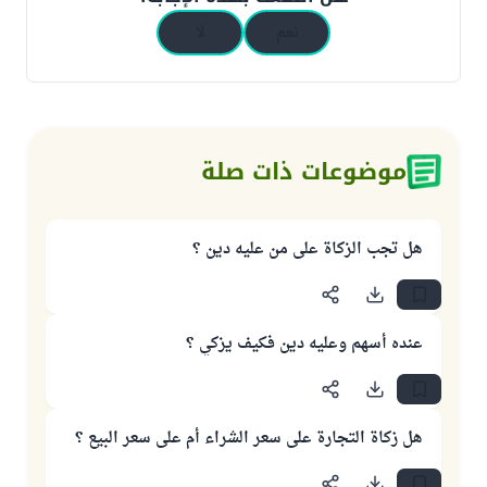
نعم
لا
موضوعات ذات صلة
هل تجب الزكاة على من عليه دين ؟
عنده أسهم وعليه دين فكيف يزكي ؟
هل زكاة التجارة على سعر الشراء أم على سعر البيع ؟