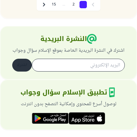
15
...
2
1
Next
Previous
النشرة البريدية
اشترك في النشرة البريدية الخاصة بموقع الإسلام سؤال وجواب
اشترك
تطبيق الإسلام سؤال وجواب
لوصول أسرع للمحتوى وإمكانية التصفح بدون انترنت