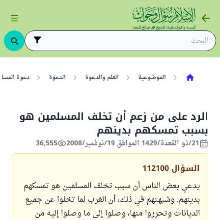
الموضوعية
العلم والدعوة
الدعوة
دعوة المسلم
الرد على من زعم أن تخلف المسلمين هو
بسبب تمسكهم بدينهم
21/ذو القعدة/1429 الموافق 19/نوفمبر/2008
36,555
السؤال
112100
يدعي بعض الناس أن سبب تخلف المسلمين هو تمسكهم
بدينهم. وشبهتهم في ذلك، أن الغرب لما تخلوا عن جميع
الديانات وتحرروا منها، وصلوا إلى ما وصلوا إليه من