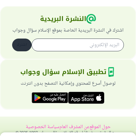
النشرة البريدية
اشترك في النشرة البريدية الخاصة بموقع الإسلام سؤال وجواب
اشترك
تطبيق الإسلام سؤال وجواب
لوصول أسرع للمحتوى وإمكانية التصفح بدون انترنت
حول الموقع
عن المشرف العام
سياسة الخصوصية
جميع الحقوق محفوظة لموقع الإسلام سؤال وجواب 1997-2025 ©