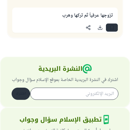
تزوجها عرفياً ثم تركها وهرب
النشرة البريدية
اشترك في النشرة البريدية الخاصة بموقع الإسلام سؤال وجواب
اشترك
تطبيق الإسلام سؤال وجواب