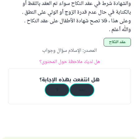
والشهادة شرط في عقد النكاح سواء تم العقد باللفظ أو
بالكتابة في حال عدم قدرة الزوج أو الولي على النطق .
وعلى هذا ، فلا تصح شهادة الأطفال على عقد النكاح .
والله أعلم .
عقد النكاح
المصدر
:
الإسلام سؤال وجواب
هل لديك ملاحظة حول المحتوى؟
هل انتفعت بهذه الإجابة؟
نعم
لا