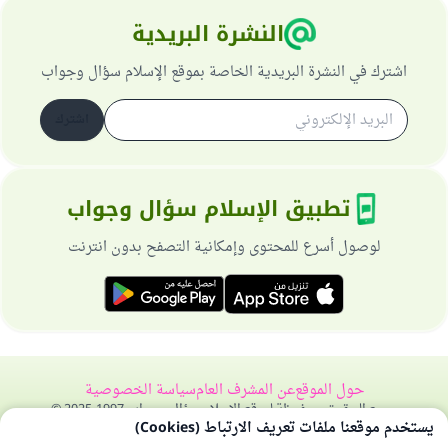
النشرة البريدية
اشترك في النشرة البريدية الخاصة بموقع الإسلام سؤال وجواب
اشترك
تطبيق الإسلام سؤال وجواب
لوصول أسرع للمحتوى وإمكانية التصفح بدون انترنت
حول الموقع
عن المشرف العام
سياسة الخصوصية
جميع الحقوق محفوظة لموقع الإسلام سؤال وجواب 1997-2025 ©
يستخدم موقعنا ملفات تعريف الارتباط (Cookies)