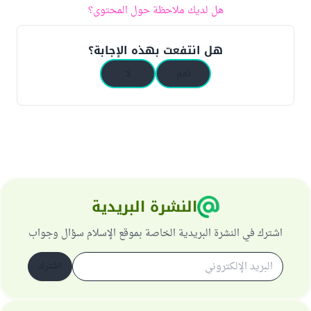
هل لديك ملاحظة حول المحتوى؟
هل انتفعت بهذه الإجابة؟
نعم
لا
النشرة البريدية
اشترك في النشرة البريدية الخاصة بموقع الإسلام سؤال وجواب
اشترك