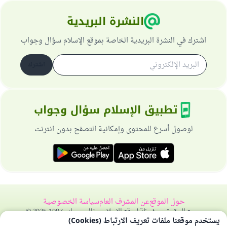
النشرة البريدية
اشترك في النشرة البريدية الخاصة بموقع الإسلام سؤال وجواب
اشترك
تطبيق الإسلام سؤال وجواب
لوصول أسرع للمحتوى وإمكانية التصفح بدون انترنت
حول الموقع
عن المشرف العام
سياسة الخصوصية
جميع الحقوق محفوظة لموقع الإسلام سؤال وجواب 1997-2025 ©
يستخدم موقعنا ملفات تعريف الارتباط (Cookies)