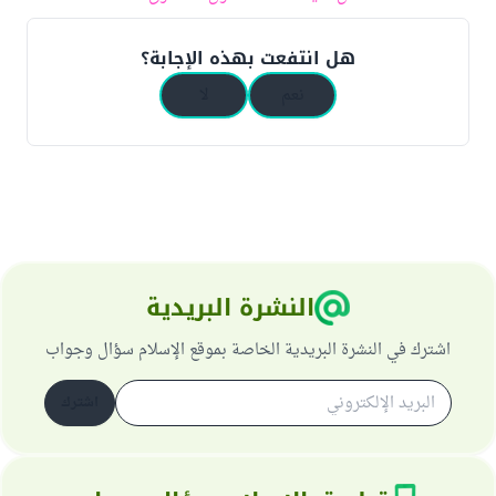
هل انتفعت بهذه الإجابة؟
نعم
لا
النشرة البريدية
اشترك في النشرة البريدية الخاصة بموقع الإسلام سؤال وجواب
اشترك