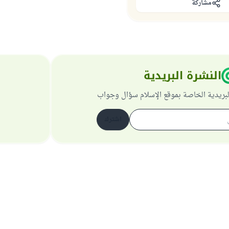
مشاركة
النشرة البريدية
لبريدية الخاصة بموقع الإسلام سؤال وجواب
اشترك