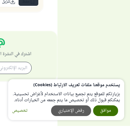
حفظ
تنزيل
اشترك في النشرة ا
يستخدم موقعنا ملفات تعريف الارتباط (Cookies)
بزيارتكم للموقع يتم تجميع بيانات الاستخدام لأغراض تحسينية.
يمكنكم قبول ذلك أو تخصيص ما يتم جمعه من الخيارات أدناه.
موافق
رفض الإختياري
تخصيص