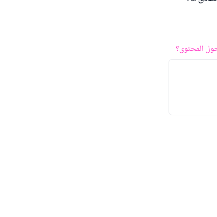
ول المحتوى؟