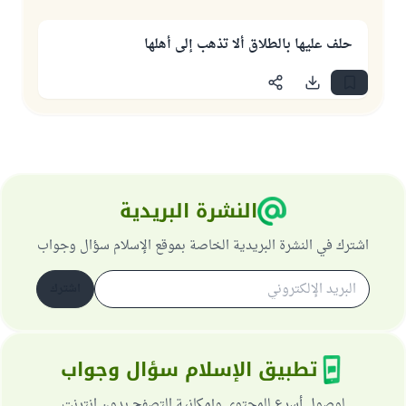
حلف عليها بالطلاق ألا تذهب إلى أهلها
النشرة البريدية
اشترك في النشرة البريدية الخاصة بموقع الإسلام سؤال وجواب
اشترك
تطبيق الإسلام سؤال وجواب
لوصول أسرع للمحتوى وإمكانية التصفح بدون انترنت