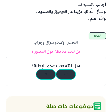
أجانب بالنسبة لك .
ونسأل الله لكِ مزيدا من التوفيق والتسديد .
والله أعلم .
الطلاق
المصدر
:
الإسلام سؤال وجواب
هل لديك ملاحظة حول المحتوى؟
هل انتفعت بهذه الإجابة؟
نعم
لا
موضوعات ذات صلة