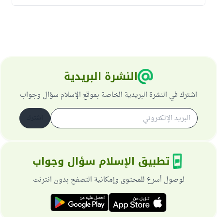
النشرة البريدية
اشترك في النشرة البريدية الخاصة بموقع الإسلام سؤال وجواب
اشترك
تطبيق الإسلام سؤال وجواب
لوصول أسرع للمحتوى وإمكانية التصفح بدون انترنت