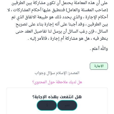
على أن هذه المعاملة يحتمل أن تكون مشاركة بين الطرفين
(صاحب المغسلة والعامل) فتنطبق عليها أحكام المشاركات ، لا
أحكام الإجارة ، والذي يحدد ذلك هو طبيعة الاتفاق الذي تم
بين الطرفين ، وقد أجبنا على أنه إجارة بناء على تصريح
السائل ، فإن رغب السائل أن يرسل لنا تفاصيل العقد حتى
ينظر فيه ، هل هو مشاركة أم إجارة ، فالأمر إليه .
والله أعلم .
الإجارة
المصدر
:
الإسلام سؤال وجواب
هل لديك ملاحظة حول المحتوى؟
هل انتفعت بهذه الإجابة؟
نعم
لا