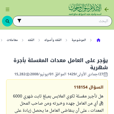
الموضوعية
الفقه وأصوله
الفقه
معاملات
يؤجر على العامل معدات المغسلة بأجرة
شهرية
27/جمادى الأولى/1429 الموافق 01/يونيو/2008
15,282
السؤال
118154
هل تأجير مغسلة لكوي الملابس بمبلغ ثابت شهري 6000
ريال أي من العامل جهده وخبرته ومن صاحب المحل
المعدات ، على أن يتقاضى العامل ما يحصل زيادة على