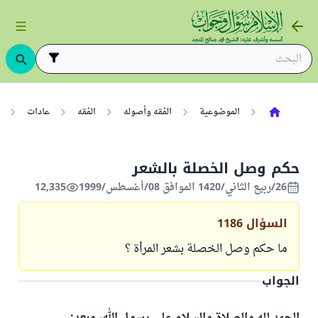
الموضوعية
الفقه وأصوله
الفقه
عادات
حكم وصل الخصلة بالشعر
26/ربيع الثاني/1420 الموافق 08/أغسطس/1999
12,335
السؤال
1186
ما حكم وصل الخصلة بشعر المرأة ؟
الجواب