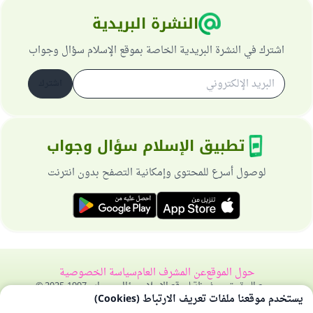
النشرة البريدية
اشترك في النشرة البريدية الخاصة بموقع الإسلام سؤال وجواب
اشترك
تطبيق الإسلام سؤال وجواب
لوصول أسرع للمحتوى وإمكانية التصفح بدون انترنت
حول الموقع
عن المشرف العام
سياسة الخصوصية
جميع الحقوق محفوظة لموقع الإسلام سؤال وجواب 1997-2025 ©
يستخدم موقعنا ملفات تعريف الارتباط (Cookies)