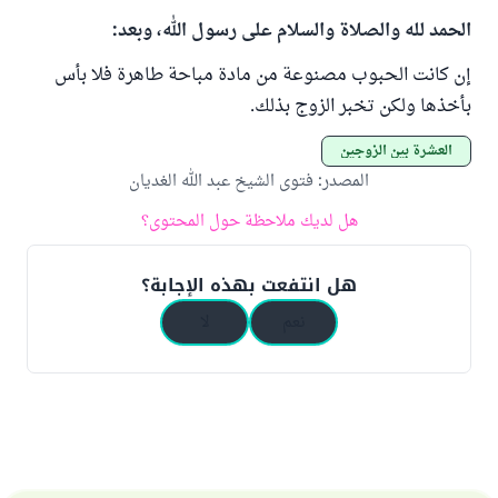
الحمد لله والصلاة والسلام على رسول الله، وبعد:
إن كانت الحبوب مصنوعة من مادة مباحة طاهرة فلا بأس
بأخذها ولكن تخبر الزوج بذلك.
العشرة بين الزوجين
المصدر
:
فتوى الشيخ عبد الله الغديان
هل لديك ملاحظة حول المحتوى؟
هل انتفعت بهذه الإجابة؟
نعم
لا