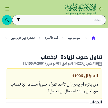
الموضوعية
فقه الأسرة
العشرة بين الزوجين
ت
تناول حبوب لزيادة الإخصاب
16/شعبان/1422 الموافق 01/نوفمبر/2001
11,155
السؤال
11906
هل يكره أم يحرم أن تأخذ المرأة حبوباً منشطة للإخصاب
من أجل زيادة احتمال أن تحمل؟.
الجواب