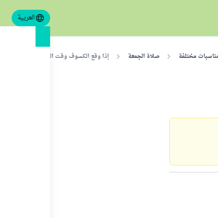
العربية
ناسبات مختلفة
صلاة الجمعة
إذا وقع الكسوف وقت الجمعة فبأيهما يبدأ