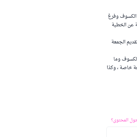
ة الكسوف وفرغ
ة عن الخطبة
قديم الجمعة
الكسوف وما
ة خاصة ، وكذا
ول المحتوى؟