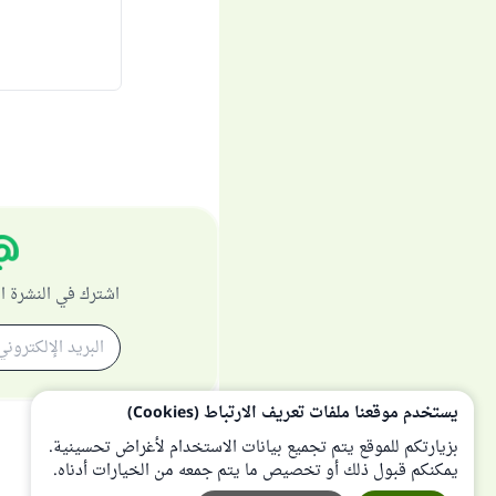
اشترك في النشرة ا
يستخدم موقعنا ملفات تعريف الارتباط (Cookies)
بزيارتكم للموقع يتم تجميع بيانات الاستخدام لأغراض تحسينية.
يمكنكم قبول ذلك أو تخصيص ما يتم جمعه من الخيارات أدناه.