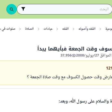
وعية
الفقه وأصوله
الفقه
عبادات
الصلاة
صلوات في م
سوف وقت الجمعة فبأيهما يبدأ
37,956
12
 تعارض وقت حصول الكسوف مع وقت صلاة الجمعة ؟
ة والسلام على رسول الله، وبعد: