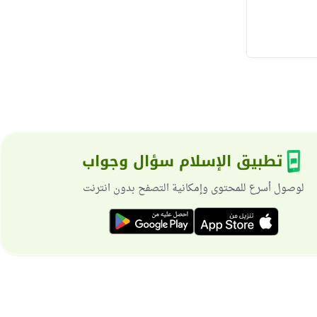
تطبيق الإسلام سؤال وجواب
لوصول أسرع للمحتوى وإمكانية التصفح بدون انترنت