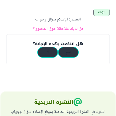
الزينة
المصدر
:
الإسلام سؤال وجواب
هل لديك ملاحظة حول المحتوى؟
هل انتفعت بهذه الإجابة؟
نعم
لا
النشرة البريدية
اشترك في النشرة البريدية الخاصة بموقع الإسلام سؤال وجواب