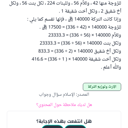
للزوجة منها 42 ، وللأم 56 ، وللبنات 224 ، لكل بنت 56 ، ولكل
أخ شقيق 2 ، ولكل أخت شقيقة 1 .
وإذا كانت التركة 140000 ريال ، فإنها تقسم كما يلي :
للزوجة 140000 × (42 ÷ 336) = 17500 ريال .
وللأم 140000 × (56 ÷ 336) = 23333.3
ولكل بنت 140000 × (56 ÷ 336) = 23333.3
ولكل أخ شقيق 140000 × (2 ÷ 336) = 833.3
ولكل أخت شقيقة 140000 × ( 1 ÷ 336) = 416.6
والله أعلم .
الإرث وتوزيع التركة
المصدر
:
الإسلام سؤال وجواب
هل لديك ملاحظة حول المحتوى؟
هل انتفعت بهذه الإجابة؟