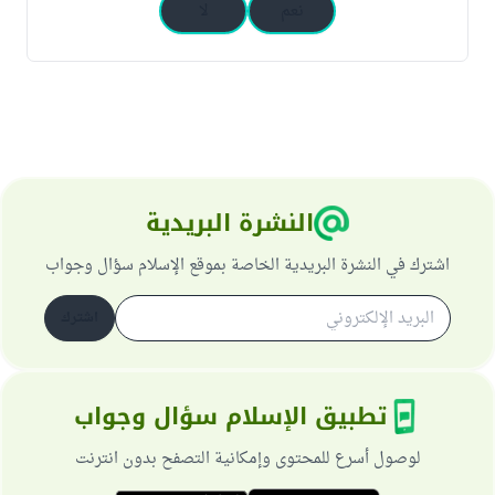
نعم
لا
النشرة البريدية
اشترك في النشرة البريدية الخاصة بموقع الإسلام سؤال وجواب
اشترك
تطبيق الإسلام سؤال وجواب
لوصول أسرع للمحتوى وإمكانية التصفح بدون انترنت