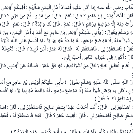
طَّابِ رضي الله عنه إِذَا أَتَى عَلَيْهِ أَمْدَادُ أَهْلِ الْيَمَنِ سَأَلَهُمْ : أَفِيكُمْ أُوَيْسُ
لَ : أَنْتَ أُوَيْسُ بْنُ عَامِرٍ ؟ قَالَ : نَعَمْ . قَالَ : مِنْ مُرَادٍ ، ثُمَّ مِنْ قَرَنٍ ؟ قَالَ 
َأْتَ مِنْهُ إِلَّا مَوْضِعَ دِرْهَمٍ ؟ قَالَ : نَعَمْ . قَالَ لَكَ وَالِدَةٌ ؟ قَالَ : نَعَمْ . قَال
يْهِ وَسَلَّمَ يَقُولُ : ( يَأْتِي عَلَيْكُمْ أُوَيْسُ بْنُ عَامِرٍ مَعَ أَمْدَادِ أَهْلِ الْيَمَنِ ، مِنْ مُ
َبَرَأَ مِنْهُ إِلَّا مَوْضِعَ دِرْهَمٍ ، لَهُ وَالِدَةٌ هُوَ بِهَا بَرٌّ ، لَوْ أَقْسَمَ عَلَى اللَّهِ لَأَبَرَ
ْعَلْ ) فَاسْتَغْفِرْ لِي . فَاسْتَغْفَرَ لَهُ . فَقَالَ لَهُ عُمَرُ : أَيْنَ تُرِيدُ ؟ قَالَ : الْكُوفَةَ . 
الَ : أَكُونُ فِي غَبْرَاءِ النَّاسِ أَحَبُّ إِلَيَّ .
 الْعَامِ الْمُقْبِلِ حَجَّ رَجُلٌ مِنْ أَشْرَافِهِمْ ، فَوَافَقَ عُمَرَ ، فَسَأَلَهُ عَنْ أُوَيْسٍ قَالَ 
 .
للَّهِ صَلَّى اللَّهُ عَلَيْهِ وَسَلَّمَ يَقُولُ : ( يَأْتِي عَلَيْكُمْ أُوَيْسُ بْنُ عَامِرٍ مَعَ أَمْدَا
ٍ ، كَانَ بِهِ بَرَصٌ فَبَرَأَ مِنْهُ إِلَّا مَوْضِعَ دِرْهَمٍ ، لَهُ وَالِدَةٌ هُوَ بِهَا بَرٌّ ، لَوْ أَقْسَمَ ع
يَسْتَغْفِرَ لَكَ فَافْعَلْ )
: اسْتَغْفِرْ لِي . قَالَ : أَنْتَ أَحْدَثُ عَهْدًا بِسَفَرٍ صَالِحٍ فَاسْتَغْفِرْ لِي . قَالَ : اسْتَ
سَفَرٍ صَالِحٍ فَاسْتَغْفِرْ لِي . قَالَ : لَقِيتَ عُمَرَ ؟ قَالَ : نَعَمْ فَاسْتَغْفَرَ لَهُ ، فَفَطِن
ِ .
هُ بُرْدَةً ، فَكَانَ كُلَّمَا رَآهُ إِنْسَانٌ قَالَ : مِنْ أَيْنَ لِأُوَيْسٍ هَذِهِ الْبُرْدَةُ ؟ )