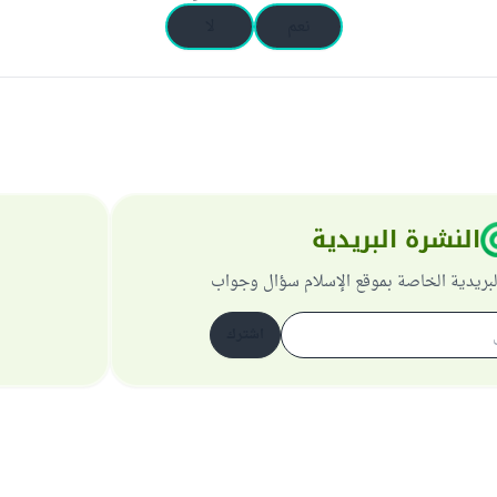
نعم
لا
النشرة البريدية
لبريدية الخاصة بموقع الإسلام سؤال وجواب
اشترك