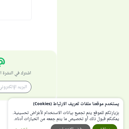
اشترك في النشرة ا
يستخدم موقعنا ملفات تعريف الارتباط (Cookies)
بزيارتكم للموقع يتم تجميع بيانات الاستخدام لأغراض تحسينية.
يمكنكم قبول ذلك أو تخصيص ما يتم جمعه من الخيارات أدناه.