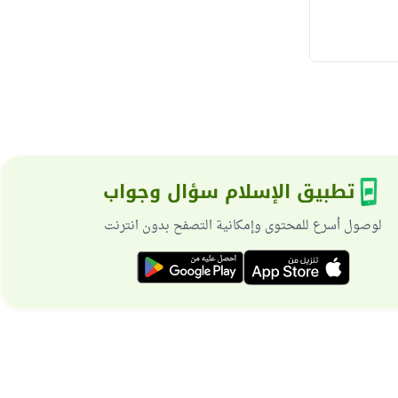
تطبيق الإسلام سؤال وجواب
لوصول أسرع للمحتوى وإمكانية التصفح بدون انترنت