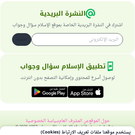
النشرة البريدية
اشترك في النشرة البريدية الخاصة بموقع الإسلام سؤال وجواب
اشترك
تطبيق الإسلام سؤال وجواب
لوصول أسرع للمحتوى وإمكانية التصفح بدون انترنت
حول الموقع
عن المشرف العام
سياسة الخصوصية
جميع الحقوق محفوظة لموقع الإسلام سؤال وجواب 1997-2025 ©
يستخدم موقعنا ملفات تعريف الارتباط (Cookies)