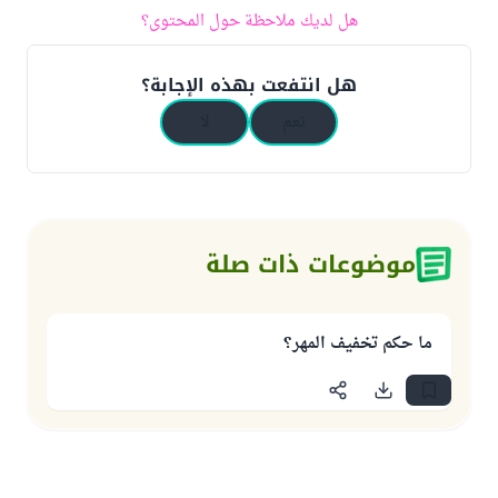
هل لديك ملاحظة حول المحتوى؟
هل انتفعت بهذه الإجابة؟
نعم
لا
موضوعات ذات صلة
ما حكم تخفيف المهر؟