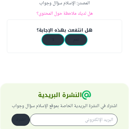
المصدر
:
الإسلام سؤال وجواب
هل لديك ملاحظة حول المحتوى؟
هل انتفعت بهذه الإجابة؟
نعم
لا
النشرة البريدية
اشترك في النشرة البريدية الخاصة بموقع الإسلام سؤال وجواب
اشترك