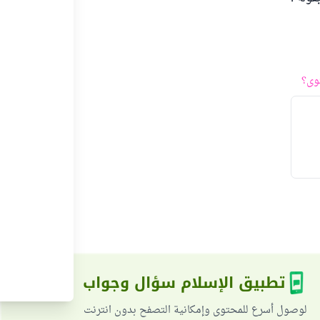
وى؟
تطبيق الإسلام سؤال وجواب
لوصول أسرع للمحتوى وإمكانية التصفح بدون انترنت