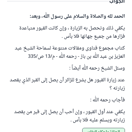
الجواب
الحمد لله والصلاة والسلام على رسول الله، وبعد:
يكفي ذلك وتحصل به الزيارة ، وإن كانت القبور متباعدة
فزارها من جميع جهاتها فلا بأس .
كتاب مجموع فتاوى ومقالات متنوعة لسماحة الشيخ عبد
العزيز بن عبد الله بن باز - رحمه الله - م/13 ص/335
وسئل الشيخ رحمه الله أيضاً :
عند زيارة القبور هل يشرع للزائر أن يصل إلى القبر الذي يقصد
زيارته ؟
فأجاب رحمه الله :
يكفي عند أول القبور ، وإن أحب أن يصل إلى قبر من يقصد
زيارته ويسلم عليه فلا بأس .