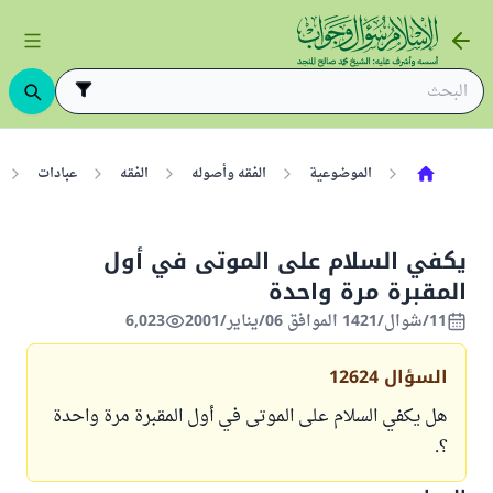
الموضوعية
الفقه وأصوله
الفقه
عبادات
يكفي السلام على الموتى في أول
المقبرة مرة واحدة
11/شوال/1421 الموافق 06/يناير/2001
6,023
السؤال
12624
هل يكفي السلام على الموتى في أول المقبرة مرة واحدة
؟.