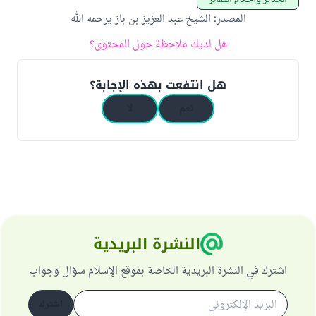
الجنائز وأحكام المقابر
المصدر
:
الشيخ عبد العزيز بن باز يرحمه الله
هل لديك ملاحظة حول المحتوى؟
هل انتفعت بهذه الإجابة؟
نعم
لا
النشرة البريدية
اشترك في النشرة البريدية الخاصة بموقع الإسلام سؤال وجواب
اشترك