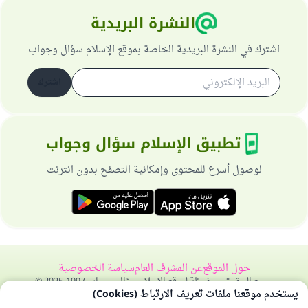
النشرة البريدية
اشترك في النشرة البريدية الخاصة بموقع الإسلام سؤال وجواب
اشترك
تطبيق الإسلام سؤال وجواب
لوصول أسرع للمحتوى وإمكانية التصفح بدون انترنت
حول الموقع
عن المشرف العام
سياسة الخصوصية
جميع الحقوق محفوظة لموقع الإسلام سؤال وجواب 1997-2025 ©
يستخدم موقعنا ملفات تعريف الارتباط (Cookies)