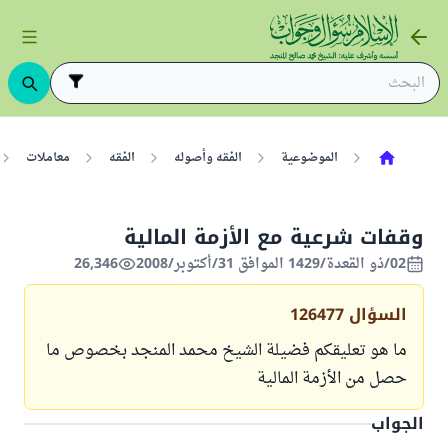
الموضوعية
الفقه وأصوله
الفقه
معاملات
وقفات شرعية مع الأزمة المالية
02/ذو القعدة/1429 الموافق 31/أكتوبر/2008
26,346
السؤال
126477
ما هو تعليقكم فضيلة الشيخ محمد المنجد بخصوص ما
حصل من الأزمة المالية
الجواب