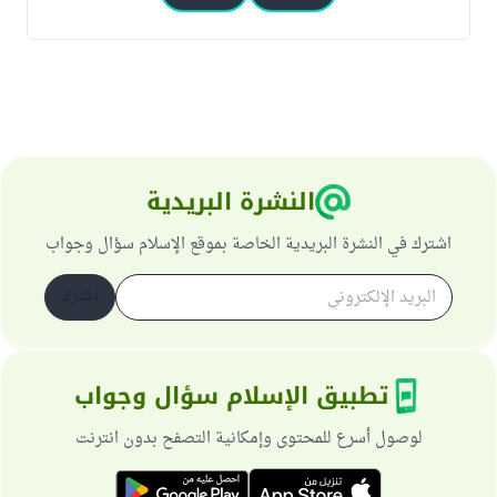
النشرة البريدية
اشترك في النشرة البريدية الخاصة بموقع الإسلام سؤال وجواب
اشترك
تطبيق الإسلام سؤال وجواب
لوصول أسرع للمحتوى وإمكانية التصفح بدون انترنت