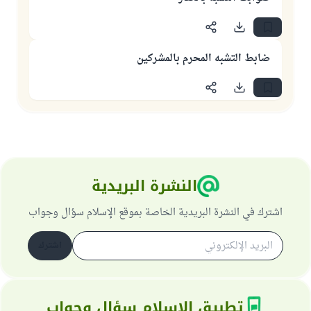
ضابط التشبه المحرم بالمشركين
النشرة البريدية
اشترك في النشرة البريدية الخاصة بموقع الإسلام سؤال وجواب
اشترك
تطبيق الإسلام سؤال وجواب