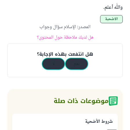
والله أعلم.
الأضحية
المصدر
:
الإسلام سؤال وجواب
هل لديك ملاحظة حول المحتوى؟
هل انتفعت بهذه الإجابة؟
نعم
لا
موضوعات ذات صلة
شروط الأضحية