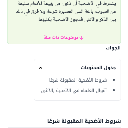
يشترط في الأضحية أن تكون من بهيمة الأنعام سليمة
من العيوب، بالغة السن المعتبرة شرعا، ولا فرق في ذلك
بين الذكر والأنثى فتجوز الأضحية بكليهما.
موضوعات ذات صلة
الجواب
جدول المحتويات
شروط الأضحية المقبولة شرعًا
أقوال العلماء في الأضحية بالأنثى
شروط الأضحية المقبولة شرعًا