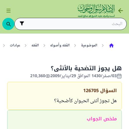
الموضوعية
الفقه وأصوله
الفقه
عبادات
هل يجوز التضحية بالأنثى؟
03/صفر/1430 الموافق 29/يناير/2009
210,360
السؤال
126705
هل تجوز أنثى الحيوان كأضحية؟
ملخص الجواب