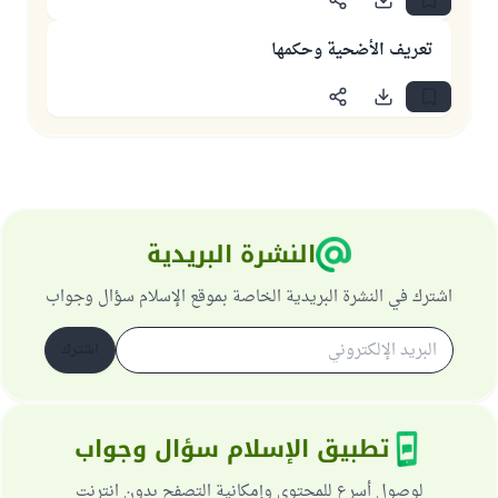
تعريف الأضحية وحكمها
النشرة البريدية
اشترك في النشرة البريدية الخاصة بموقع الإسلام سؤال وجواب
اشترك
تطبيق الإسلام سؤال وجواب
لوصول أسرع للمحتوى وإمكانية التصفح بدون انترنت