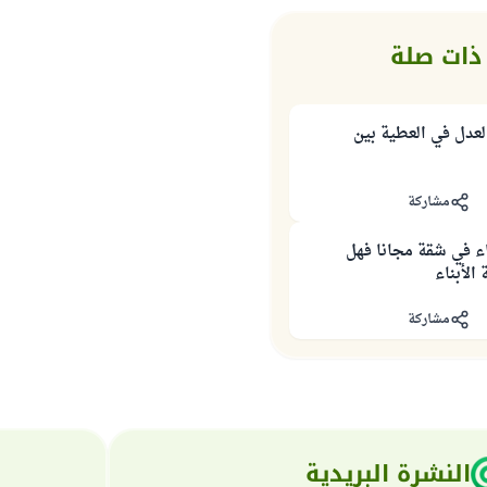
ذات صلة
لعدل في العطية بين
مشاركة
اء في شقة مجانا فهل
الأبناء
مشاركة
النشرة البريدية