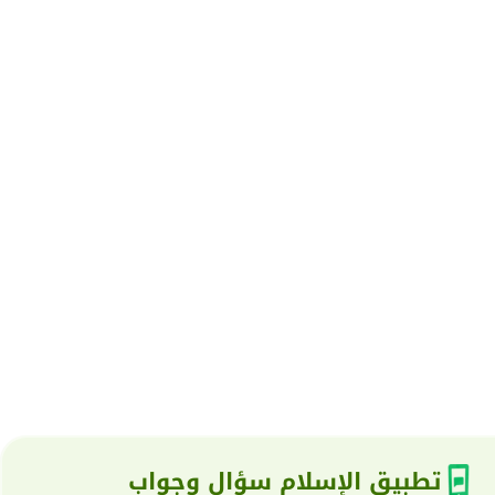
تطبيق الإسلام سؤال وجواب