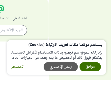
اشترك في النشرة ا
يستخدم موقعنا ملفات تعريف الارتباط (Cookies)
بزيارتكم للموقع يتم تجميع بيانات الاستخدام لأغراض تحسينية.
يمكنكم قبول ذلك أو تخصيص ما يتم جمعه من الخيارات أدناه.
موافق
رفض الإختياري
تخصيص