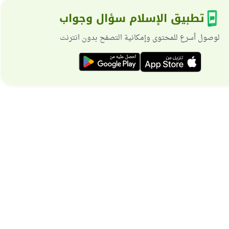
تطبيق الإسلام سؤال وجواب
لوصول أسرع للمحتوى وإمكانية التصفح بدون انترنت