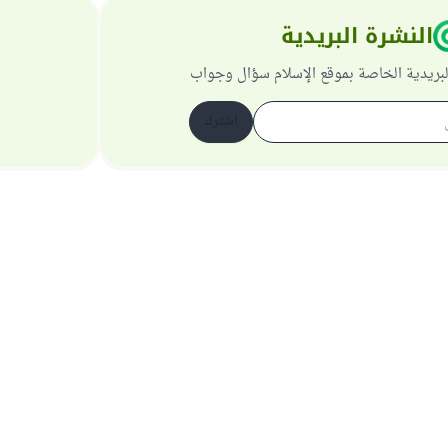
النشرة البريدية
لبريدية الخاصة بموقع الإسلام سؤال وجواب
اشترك
حول الموقع
عن المشرف العام
سياسة الخصوصية
جميع الحقوق محفوظة لموقع الإسلام سؤال وجواب 1997-2025 ©