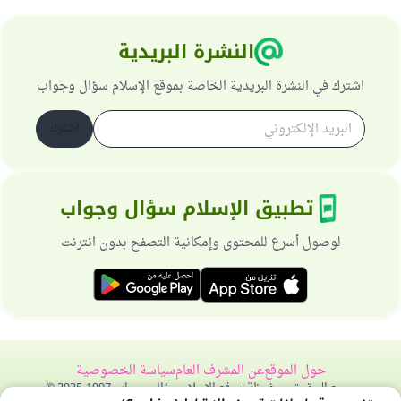
النشرة البريدية
اشترك في النشرة البريدية الخاصة بموقع الإسلام سؤال وجواب
اشترك
تطبيق الإسلام سؤال وجواب
لوصول أسرع للمحتوى وإمكانية التصفح بدون انترنت
حول الموقع
عن المشرف العام
سياسة الخصوصية
جميع الحقوق محفوظة لموقع الإسلام سؤال وجواب 1997-2025 ©