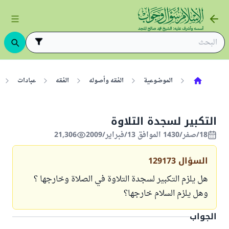
الموضوعية
الفقه وأصوله
الفقه
عبادات
التكبير لسجدة التلاوة
18/صفر/1430 الموافق 13/فبراير/2009
21,306
السؤال
129173
هل يلزم التكبير لسجدة التلاوة في الصلاة وخارجها ؟
وهل يلزم السلام خارجها؟
الجواب