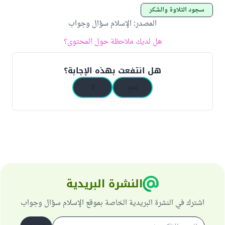
سجود التلاوة والشكر
المصدر
:
الإسلام سؤال وجواب
هل لديك ملاحظة حول المحتوى؟
هل انتفعت بهذه الإجابة؟
نعم
لا
النشرة البريدية
اشترك في النشرة البريدية الخاصة بموقع الإسلام سؤال وجواب