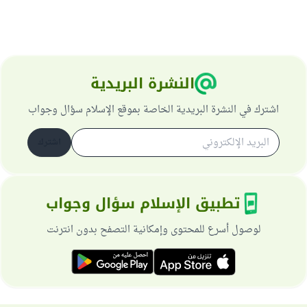
النشرة البريدية
اشترك في النشرة البريدية الخاصة بموقع الإسلام سؤال وجواب
اشترك
تطبيق الإسلام سؤال وجواب
لوصول أسرع للمحتوى وإمكانية التصفح بدون انترنت