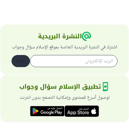
النشرة البريدية
اشترك في النشرة البريدية الخاصة بموقع الإسلام سؤال وجواب
اشترك
تطبيق الإسلام سؤال وجواب
لوصول أسرع للمحتوى وإمكانية التصفح بدون انترنت