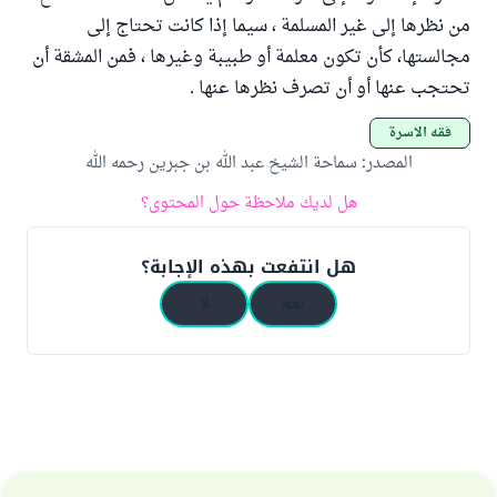
من نظرها إلى غير المسلمة ، سيما إذا كانت تحتاج إلى
مجالستها، كأن تكون معلمة أو طبيبة وغيرها ، فمن المشقة أن
تحتجب عنها أو أن تصرف نظرها عنها .
فقه الأسرة
المصدر
:
سماحة الشيخ عبد الله بن جبرين رحمه الله
هل لديك ملاحظة حول المحتوى؟
هل انتفعت بهذه الإجابة؟
نعم
لا